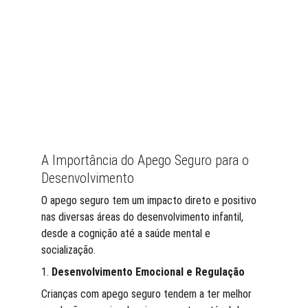
A Importância do Apego Seguro para o 
Desenvolvimento
O apego seguro tem um impacto direto e positivo 
nas diversas áreas do desenvolvimento infantil, 
desde a cognição até a saúde mental e 
socialização.
1. 
Desenvolvimento Emocional e Regulação
Crianças com apego seguro tendem a ter melhor 