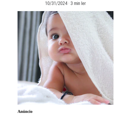
10/31/2024
3 min ler