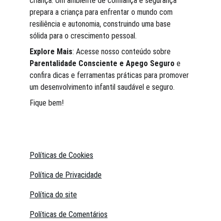
criança. Um ambiente de confiança e segurança 
prepara a criança para enfrentar o mundo com 
resiliência e autonomia, construindo uma base 
sólida para o crescimento pessoal.
Explore Mais
: Acesse nosso conteúdo sobre 
Parentalidade Consciente e Apego Seguro
 e 
confira dicas e ferramentas práticas para promover 
um desenvolvimento infantil saudável e seguro.
Fique bem!
Políticas de Cookies
Política de Privacidade
Política do site
Políticas de Comentários