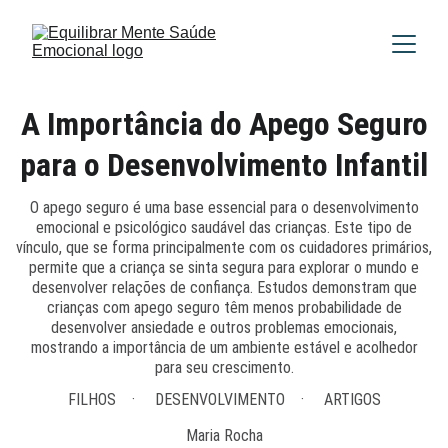
A Importância do Apego Seguro
para o Desenvolvimento Infantil
O apego seguro é uma base essencial para o desenvolvimento
emocional e psicológico saudável das crianças. Este tipo de
vínculo, que se forma principalmente com os cuidadores primários,
permite que a criança se sinta segura para explorar o mundo e
desenvolver relações de confiança. Estudos demonstram que
crianças com apego seguro têm menos probabilidade de
desenvolver ansiedade e outros problemas emocionais,
mostrando a importância de um ambiente estável e acolhedor
para seu crescimento.
FILHOS
DESENVOLVIMENTO
ARTIGOS
Maria Rocha