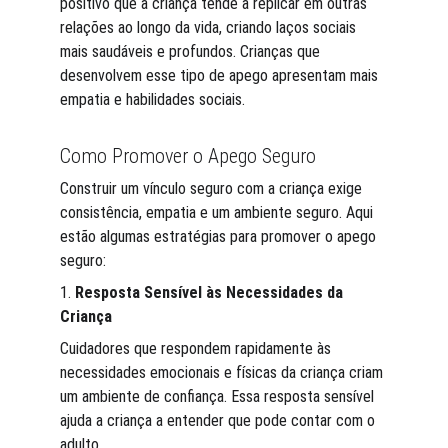
positivo que a criança tende a replicar em outras 
relações ao longo da vida, criando laços sociais 
mais saudáveis e profundos. Crianças que 
desenvolvem esse tipo de apego apresentam mais 
empatia e habilidades sociais.
Como Promover o Apego Seguro
Construir um vínculo seguro com a criança exige 
consistência, empatia e um ambiente seguro. Aqui 
estão algumas estratégias para promover o apego 
seguro:
1. 
Resposta Sensível às Necessidades da 
Criança
Cuidadores que respondem rapidamente às 
necessidades emocionais e físicas da criança criam 
um ambiente de confiança. Essa resposta sensível 
ajuda a criança a entender que pode contar com o 
adulto.