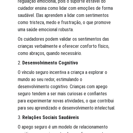
regulação emocional, pois o suporte estável do 
cuidador ensina como lidar com emoções de forma 
saudável. Elas aprendem a lidar com sentimentos 
como tristeza, medo e frustração, o que promove 
uma saúde emocional robusta.
Os cuidadores podem validar os sentimentos das 
crianças verbalmente e oferecer conforto físico, 
como abraços, quando necessário.
2. 
Desenvolvimento Cognitivo
O vínculo seguro incentiva a criança a explorar o 
mundo ao seu redor, estimulando o 
desenvolvimento cognitivo. Crianças com apego 
seguro tendem a ser mais curiosas e confiantes 
para experimentar novas atividades, o que contribui 
para seu aprendizado e desenvolvimento intelectual.
3. 
Relações Sociais Saudáveis
O apego seguro é um modelo de relacionamento 