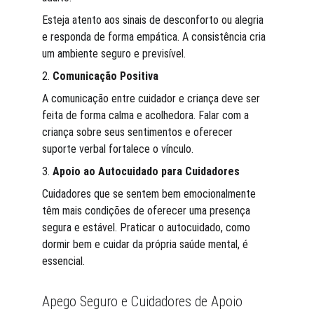
Esteja atento aos sinais de desconforto ou alegria 
e responda de forma empática. A consistência cria 
um ambiente seguro e previsível.
2. 
Comunicação Positiva
A comunicação entre cuidador e criança deve ser 
feita de forma calma e acolhedora. Falar com a 
criança sobre seus sentimentos e oferecer 
suporte verbal fortalece o vínculo. 
3. 
Apoio ao Autocuidado para Cuidadores
Cuidadores que se sentem bem emocionalmente 
têm mais condições de oferecer uma presença 
segura e estável. Praticar o autocuidado, como 
dormir bem e cuidar da própria saúde mental, é 
essencial.
Apego Seguro e Cuidadores de Apoio