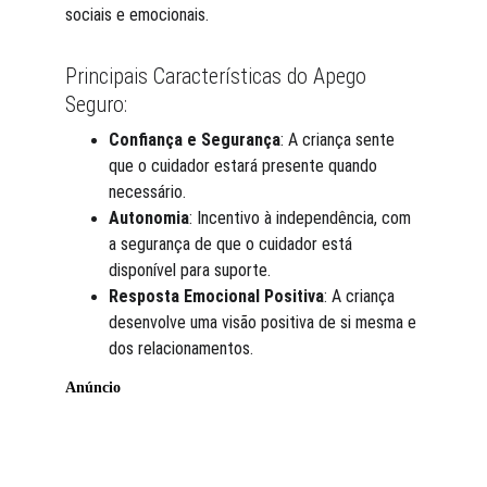
sociais e emocionais.
Principais Características do Apego 
Seguro:
Confiança e Segurança
: A criança sente 
que o cuidador estará presente quando 
necessário.
Autonomia
: Incentivo à independência, com 
a segurança de que o cuidador está 
disponível para suporte.
Resposta Emocional Positiva
: A criança 
desenvolve uma visão positiva de si mesma e 
dos relacionamentos.