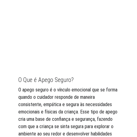
O Que é Apego Seguro?
O apego seguro é o vínculo emocional que se forma 
quando o cuidador responde de maneira 
consistente, empática e segura às necessidades 
emocionais e físicas da criança. Esse tipo de apego 
cria uma base de confiança e segurança, fazendo 
com que a criança se sinta segura para explorar o 
ambiente ao seu redor e desenvolver habilidades 