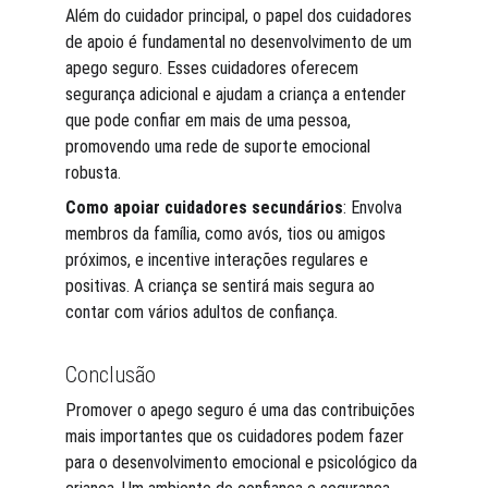
Além do cuidador principal, o papel dos cuidadores 
de apoio é fundamental no desenvolvimento de um 
apego seguro. Esses cuidadores oferecem 
segurança adicional e ajudam a criança a entender 
que pode confiar em mais de uma pessoa, 
promovendo uma rede de suporte emocional 
robusta.
Como apoiar cuidadores secundários
: Envolva 
membros da família, como avós, tios ou amigos 
próximos, e incentive interações regulares e 
positivas. A criança se sentirá mais segura ao 
contar com vários adultos de confiança.
Conclusão
Promover o apego seguro é uma das contribuições 
mais importantes que os cuidadores podem fazer 
para o desenvolvimento emocional e psicológico da 