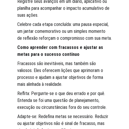
Registre seus avanços em um diário, aplicativo ou 
planilha para acompanhar o impacto acumulativo de 
suas ações.
Celebre cada etapa concluída: uma pausa especial, 
um jantar comemorativo ou um simples momento 
de reflexão reforçam o compromisso com sua meta.
Como aprender com fracassos e ajustar as 
metas para o sucesso contínuo
Fracassos são inevitáveis, mas também são 
valiosos. Eles oferecem lições que aprimoram o 
processo e ajudam a ajustar objetivos de forma 
mais alinhada à realidade.
Reflita: Pergunte-se o que deu errado e por quê. 
Entenda se foi uma questão de planejamento, 
execução ou circunstâncias fora do seu controle.
Adapte-se: Redefina metas se necessário. Reduzir 
ou ajustar objetivos não é sinal de fracasso, mas 