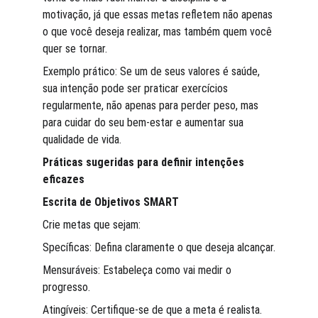
motivação, já que essas metas refletem não apenas 
o que você deseja realizar, mas também quem você 
quer se tornar.
Exemplo prático: Se um de seus valores é saúde, 
sua intenção pode ser praticar exercícios 
regularmente, não apenas para perder peso, mas 
para cuidar do seu bem-estar e aumentar sua 
qualidade de vida.
Práticas sugeridas para definir intenções 
eficazes
Escrita de Objetivos SMART
Crie metas que sejam:
Specíficas: Defina claramente o que deseja alcançar.
Mensuráveis: Estabeleça como vai medir o 
progresso.
Atingíveis: Certifique-se de que a meta é realista.