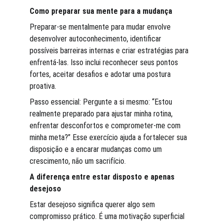
Como preparar sua mente para a mudança
Preparar-se mentalmente para mudar envolve 
desenvolver autoconhecimento, identificar 
possíveis barreiras internas e criar estratégias para 
enfrentá-las. Isso inclui reconhecer seus pontos 
fortes, aceitar desafios e adotar uma postura 
proativa.
Passo essencial: Pergunte a si mesmo: “Estou 
realmente preparado para ajustar minha rotina, 
enfrentar desconfortos e comprometer-me com 
minha meta?” Esse exercício ajuda a fortalecer sua 
disposição e a encarar mudanças como um 
crescimento, não um sacrifício.
A diferença entre estar disposto e apenas 
desejoso
Estar desejoso significa querer algo sem 
compromisso prático. É uma motivação superficial 