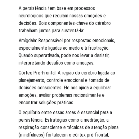
A persistência tem base em processos 
neurológicos que regulam nossas emoções e 
decisões. Dois componentes-chave do cérebro 
trabalham juntos para sustentá-la:
Amígdala: Responsável por respostas emocionais, 
especialmente ligadas ao medo e à frustração. 
Quando superativada, pode nos levar a desistir, 
interpretando desafios como ameaças.
Córtex Pré-Frontal: A região do cérebro ligada ao 
planejamento, controle emocional e tomada de 
decisões conscientes. Ele nos ajuda a equilibrar 
emoções, avaliar problemas racionalmente e 
encontrar soluções práticas.
O equilíbrio entre essas áreas é essencial para a 
persistência. Estratégias como a meditação, a 
respiração consciente e técnicas de atenção plena 
(mindfulness) fortalecem o córtex pré-frontal, 