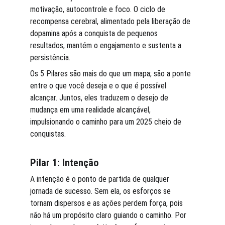
motivação, autocontrole e foco. O ciclo de 
recompensa cerebral, alimentado pela liberação de 
dopamina após a conquista de pequenos 
resultados, mantém o engajamento e sustenta a 
persistência.
Os 5 Pilares são mais do que um mapa; são a ponte 
entre o que você deseja e o que é possível 
alcançar. Juntos, eles traduzem o desejo de 
mudança em uma realidade alcançável, 
impulsionando o caminho para um 2025 cheio de 
conquistas.
Pilar 1: Intenção
A intenção é o ponto de partida de qualquer 
jornada de sucesso. Sem ela, os esforços se 
tornam dispersos e as ações perdem força, pois 
não há um propósito claro guiando o caminho. Por 