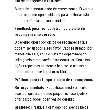
sim de inteligência e resiliência.
Mantenha a mentalidade de crescimento: Enxergue 
os erros como oportunidades para melhorar, não 
como evidências de incapacidade.
Feedback positivo: construindo o ciclo de 
recompensa no cérebro
O cérebro opera por ciclos de recompensa que 
podem ser usados a seu favor. Cada resultado, por 
menor que seja, ativa o sistema dopaminérgico, 
reforçando a motivação para continuar. Com isso, 
ações repetidas se tornam hábitos, e alcançar 
metas maiores se torna mais fácil.
Práticas para reforçar o ciclo de recompensa:
Reforço imediato:
 Reconheça imediatamente 
suas conquistas, mesmo pequenas. Isso ajuda a 
criar associações positivas no cérebro.
Gratidão:
 Pratique a gratidão não apenas pelos 