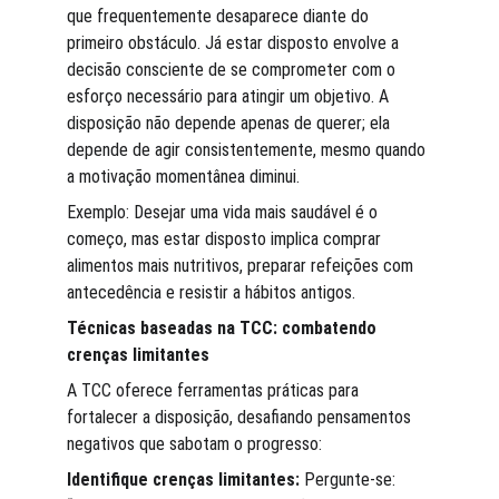
que frequentemente desaparece diante do 
primeiro obstáculo. Já estar disposto envolve a 
decisão consciente de se comprometer com o 
esforço necessário para atingir um objetivo. A 
disposição não depende apenas de querer; ela 
depende de agir consistentemente, mesmo quando 
a motivação momentânea diminui.
Exemplo: Desejar uma vida mais saudável é o 
começo, mas estar disposto implica comprar 
alimentos mais nutritivos, preparar refeições com 
antecedência e resistir a hábitos antigos.
Técnicas baseadas na TCC: combatendo 
crenças limitantes
A TCC oferece ferramentas práticas para 
fortalecer a disposição, desafiando pensamentos 
negativos que sabotam o progresso:
Identifique crenças limitantes:
 Pergunte-se: 