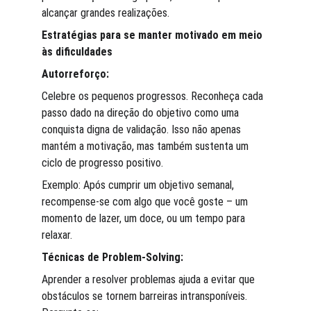
alcançar grandes realizações.
Estratégias para se manter motivado em meio 
às dificuldades
Autorreforço:
Celebre os pequenos progressos. Reconheça cada 
passo dado na direção do objetivo como uma 
conquista digna de validação. Isso não apenas 
mantém a motivação, mas também sustenta um 
ciclo de progresso positivo.
Exemplo: Após cumprir um objetivo semanal, 
recompense-se com algo que você goste – um 
momento de lazer, um doce, ou um tempo para 
relaxar.
Técnicas de Problem-Solving:
Aprender a resolver problemas ajuda a evitar que 
obstáculos se tornem barreiras intransponíveis. 