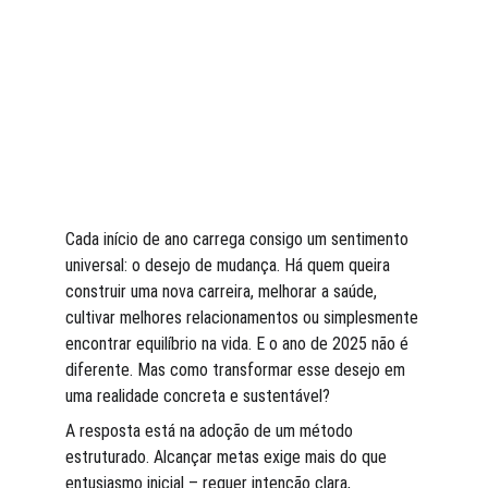
Cada início de ano carrega consigo um sentimento 
universal: o desejo de mudança. Há quem queira 
construir uma nova carreira, melhorar a saúde, 
cultivar melhores relacionamentos ou simplesmente 
encontrar equilíbrio na vida. E o ano de 2025 não é 
diferente. Mas como transformar esse desejo em 
uma realidade concreta e sustentável?
A resposta está na adoção de um método 
estruturado. Alcançar metas exige mais do que 
entusiasmo inicial – requer intenção clara, 