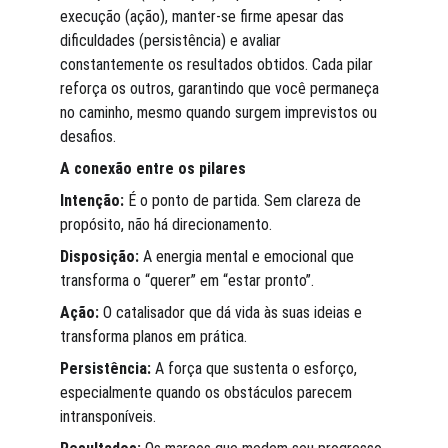
execução (ação), manter-se firme apesar das 
dificuldades (persistência) e avaliar 
constantemente os resultados obtidos. Cada pilar 
reforça os outros, garantindo que você permaneça 
no caminho, mesmo quando surgem imprevistos ou 
desafios.
A conexão entre os pilares
Intenção:
 É o ponto de partida. Sem clareza de 
propósito, não há direcionamento.
Disposição:
 A energia mental e emocional que 
transforma o “querer” em “estar pronto”.
Ação:
 O catalisador que dá vida às suas ideias e 
transforma planos em prática.
Persistência:
 A força que sustenta o esforço, 
especialmente quando os obstáculos parecem 
intransponíveis.