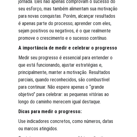
jornada. Eles não apenas comprovam o sucesso do 
seu esforço, mas também alimentam sua motivação 
para novas conquistas. Porém, alcançar resultados 
é apenas parte do processo; aprender com eles, 
sejam positivos ou negativos, é o que realmente 
promove o crescimento e o sucesso contínuo.
A importância de medir e celebrar o progresso
Medir seu progresso é essencial para entender o 
que está funcionando, ajustar estratégias e, 
principalmente, manter a motivação. Resultados 
parciais, quando reconhecidos, são combustível 
para continuar. Não espere apenas o “grande 
objetivo” para celebrar: as pequenas vitórias ao 
longo do caminho merecem igual destaque.
Dicas para medir o progresso:
Use indicadores concretos, como números, datas 
ou marcos atingidos.