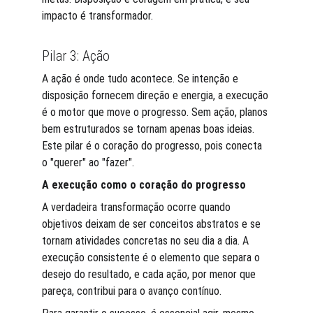
impacto é transformador.
Pilar 3: Ação
A ação é onde tudo acontece. Se intenção e 
disposição fornecem direção e energia, a execução 
é o motor que move o progresso. Sem ação, planos 
bem estruturados se tornam apenas boas ideias. 
Este pilar é o coração do progresso, pois conecta 
o "querer" ao "fazer".
A execução como o coração do progresso
A verdadeira transformação ocorre quando 
objetivos deixam de ser conceitos abstratos e se 
tornam atividades concretas no seu dia a dia. A 
execução consistente é o elemento que separa o 
desejo do resultado, e cada ação, por menor que 
pareça, contribui para o avanço contínuo.