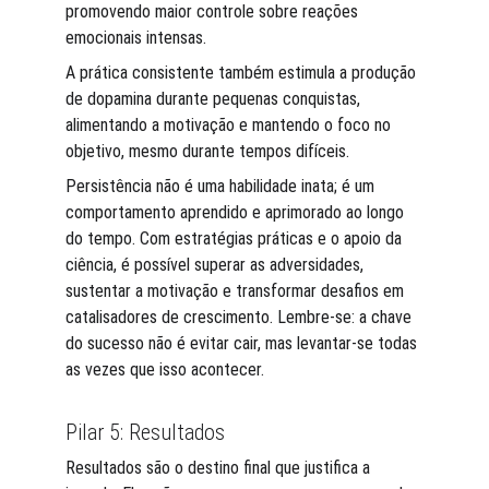
promovendo maior controle sobre reações 
emocionais intensas.
A prática consistente também estimula a produção 
de dopamina durante pequenas conquistas, 
alimentando a motivação e mantendo o foco no 
objetivo, mesmo durante tempos difíceis.
Persistência não é uma habilidade inata; é um 
comportamento aprendido e aprimorado ao longo 
do tempo. Com estratégias práticas e o apoio da 
ciência, é possível superar as adversidades, 
sustentar a motivação e transformar desafios em 
catalisadores de crescimento. Lembre-se: a chave 
do sucesso não é evitar cair, mas levantar-se todas 
as vezes que isso acontecer.
Pilar 5: Resultados
Resultados são o destino final que justifica a 