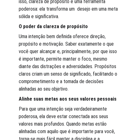
isso, clareza de propósito é uma ferramenta 
poderosa: ela transforma um  desejo em uma meta 
sólida e significativa.
O poder da clareza de propósito
Uma intenção bem definida oferece direção, 
propósito e motivação. Saber exatamente o que 
você quer alcançar e, principalmente, por que isso 
é importante, permite manter o foco, mesmo 
diante das distrações e adversidades. Propósitos 
claros criam um senso de significado, facilitando o 
comprometimento e a tomada de decisões 
alinhadas ao seu objetivo.
Alinhe suas metas aos seus valores pessoais
Para que uma intenção seja verdadeiramente 
poderosa, ela deve estar conectada aos seus 
valores mais profundos. Quando metas estão 
alinhadas com aquilo que é importante para você, 
torna-se mais fácil manter a disciplina e a 