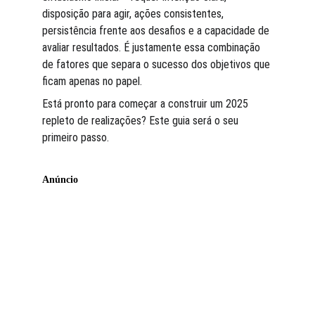
disposição para agir, ações consistentes, 
persistência frente aos desafios e a capacidade de 
avaliar resultados. É justamente essa combinação 
de fatores que separa o sucesso dos objetivos que 
ficam apenas no papel.
Está pronto para começar a construir um 2025 
repleto de realizações? Este guia será o seu 
primeiro passo.