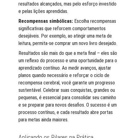
resultados alcançados, mas pelo esforço investido 
e pelas lições aprendidas.
Recompensas simbólicas:
 Escolha recompensas 
significativas que reforcem comportamentos 
desejáveis. Por exemplo, ao atingir uma meta de 
leitura, permita-se comprar um novo livro desejado.
Resultados são mais do que a meta final – eles são 
um reflexo do processo e uma oportunidade para o 
aprendizado contínuo. Ao medir avanços, ajustar 
planos quando necessário e reforçar o ciclo de 
recompensa cerebral, você garante um progresso 
sustentável. Celebrar suas conquistas, grandes ou 
pequenas, é essencial para consolidar seu caminho 
e se preparar para novos desafios. O sucesso é um 
processo contínuo, e cada resultado abre portas 
para metas ainda maiores.
Aplicando os Pilares na Prática