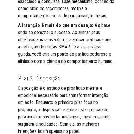
associado à conquista. Esse mecanismo, conhecido 
como ciclo de recompensa, motiva o 
comportamento orientado para alcançar metas.
A intenção é mais do que um desejo:
 é a base 
onde se constrói o sucesso. Ao alinhar seus 
objetivos aos seus valores e aplicar práticas como 
a definição de metas SMART e a visualização 
guiada, você cria um ponto de partida poderoso e 
alinhado com a ciência do comportamento humano.
Pilar 2: Disposição
Disposição é o estado de prontidão mental e 
emocional necessário para transformar intenção 
em ação. Enquanto o primeiro pilar foca no 
propósito, a disposição é sobre estar preparado 
para iniciar e sustentar mudanças, mesmo quando 
surgirem dificuldades. Sem ela, as melhores 
intenções ficam apenas no papel.