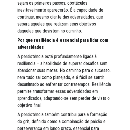
sejam os primeiros passos; obstáculos 
inevitavelmente aparecerão. É a capacidade de 
continuar, mesmo diante das adversidades, que 
separa aqueles que realizam seus objetivos 
daqueles que desistem no caminho.
Por que resiliência é essencial para lidar com 
adversidades
A persistência está profundamente ligada à 
resiliência – a habilidade de superar desafios sem 
abandonar suas metas. No caminho para o sucesso, 
nem tudo sai como planejado, e é fácil se sentir 
desanimado ao enfrentar contratempos. Resiliência 
permite transformar essas adversidades em 
aprendizados, adaptando-se sem perder de vista o 
objetivo final.
A persistência também contribui para a formação 
do grit, definido como a combinação de paixão e 
perseverança em longo prazo, essencial para 