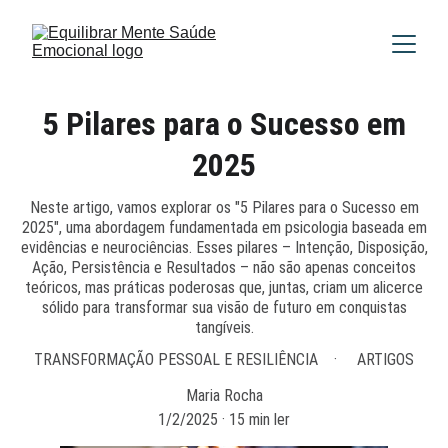
5 Pilares para o Sucesso em
2025
Neste artigo, vamos explorar os "5 Pilares para o Sucesso em
2025", uma abordagem fundamentada em psicologia baseada em
evidências e neurociências. Esses pilares – Intenção, Disposição,
Ação, Persistência e Resultados – não são apenas conceitos
teóricos, mas práticas poderosas que, juntas, criam um alicerce
sólido para transformar sua visão de futuro em conquistas
tangíveis.
TRANSFORMAÇÃO PESSOAL E RESILIÊNCIA
ARTIGOS
Maria Rocha
1/2/2025
15 min ler