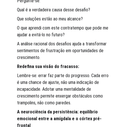
Pergunte-se:
Qual é a verdadeira causa desse desafio?
Que soluções estão ao meu alcance?
O que aprendi com este contratempo que pode me 
ajudar a evitá-lo no futuro?
A análise racional dos desafios ajuda a transformar 
sentimentos de frustração em oportunidades de 
crescimento.
Redefina sua visão do fracasso:
Lembre-se: errar faz parte do progresso. Cada erro 
é uma chance de ajuste, não uma indicação de 
incapacidade. Adotar uma mentalidade de 
crescimento permite enxergar obstáculos como 
trampolins, não como paredes.
A neurociência da persistência: equilíbrio 
emocional entre a amígdala e o córtex pré-
frontal