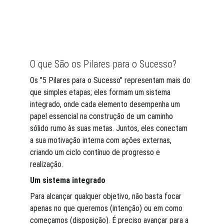
O que São os Pilares para o Sucesso?
Os "5 Pilares para o Sucesso" representam mais do 
que simples etapas; eles formam um sistema 
integrado, onde cada elemento desempenha um 
papel essencial na construção de um caminho 
sólido rumo às suas metas. Juntos, eles conectam 
a sua motivação interna com ações externas, 
criando um ciclo contínuo de progresso e 
realização.
Um sistema integrado
Para alcançar qualquer objetivo, não basta focar 
apenas no que queremos (intenção) ou em como 
começamos (disposição). É preciso avançar para a 