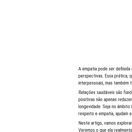
A empatia pode ser definida
perspectivas. Essa prática, 
interpessoais, mas também 
Relações saudáveis são fund
positivas não apenas reduzem
longevidade. Seja no âmbito 
respeito e empatia, ajudam a 
Neste artigo, vamos explorar
Veremos o que ela realmente 