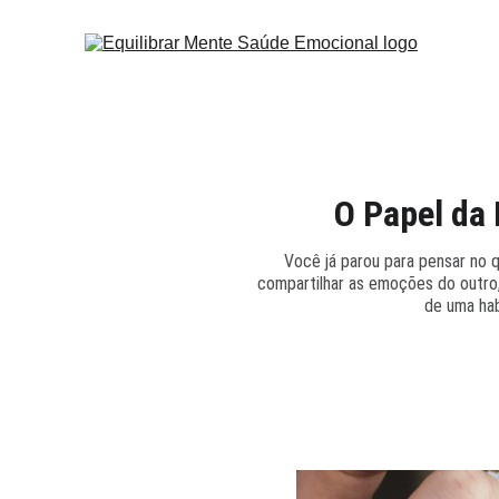
O Papel da
Você já parou para pensar no 
compartilhar as emoções do outro, 
de uma hab