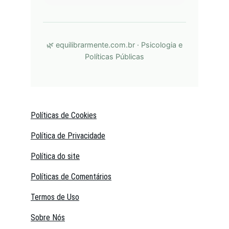
Políticas de Cookies
Política de Privacidade
Política do site
Políticas de Comentários
Termos de Uso
Sobre Nós