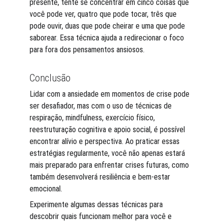
presente, tente se concentrar em cinco coisas que 
você pode ver, quatro que pode tocar, três que 
pode ouvir, duas que pode cheirar e uma que pode 
saborear. Essa técnica ajuda a redirecionar o foco 
para fora dos pensamentos ansiosos.
Conclusão
Lidar com a ansiedade em momentos de crise pode 
ser desafiador, mas com o uso de técnicas de 
respiração, mindfulness, exercício físico, 
reestruturação cognitiva e apoio social, é possível 
encontrar alívio e perspectiva. Ao praticar essas 
estratégias regularmente, você não apenas estará 
mais preparado para enfrentar crises futuras, como 
também desenvolverá resiliência e bem-estar 
emocional.
Experimente algumas dessas técnicas para 
descobrir quais funcionam melhor para você e 