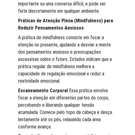
importante ou uma conversa difícil, e pode ser 
feita discretamente em qualquer ambiente.
Práticas de Atenção Plena (Mindfulness) para 
Reduzir Pensamentos Ansiosos
A prática de mindfulness consiste em focar a 
atenção no presente, ajudando a desviar a mente 
dos pensamentos ansiosos e preocupações 
excessivas sobre o futuro. Estudos indicam que a 
prática regular de mindfulness melhora a 
capacidade de regulação emocional e reduz a 
reatividade emocional​.
Escaneamento Corporal
 Essa prática envolve 
focar a atenção em diferentes partes do corpo, 
percebendo e liberando qualquer tensão 
acumulada. Comece pelo topo da cabeça e desça 
lentamente até os pés, relaxando cada área 
conforme avança.