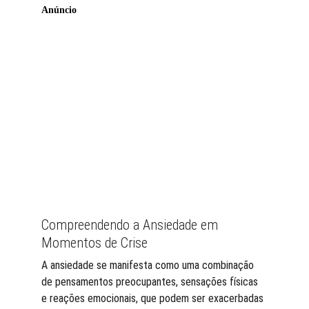
Compreendendo a Ansiedade em 
Momentos de Crise
A ansiedade se manifesta como uma combinação 
de pensamentos preocupantes, sensações físicas 
e reações emocionais, que podem ser exacerbadas 