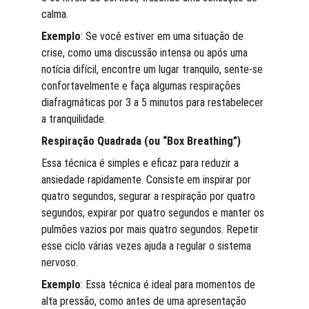
calma.
Exemplo
: Se você estiver em uma situação de 
crise, como uma discussão intensa ou após uma 
notícia difícil, encontre um lugar tranquilo, sente-se 
confortavelmente e faça algumas respirações 
diafragmáticas por 3 a 5 minutos para restabelecer 
a tranquilidade.
Respiração Quadrada (ou “Box Breathing”)
Essa técnica é simples e eficaz para reduzir a 
ansiedade rapidamente. Consiste em inspirar por 
quatro segundos, segurar a respiração por quatro 
segundos, expirar por quatro segundos e manter os 
pulmões vazios por mais quatro segundos. Repetir 
esse ciclo várias vezes ajuda a regular o sistema 
nervoso.
Exemplo
: Essa técnica é ideal para momentos de 
alta pressão, como antes de uma apresentação 