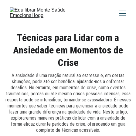
Técnicas para Lidar com a
Ansiedade em Momentos de
Crise
A ansiedade é uma reação natural ao estresse e, em certas
situações, pode até ser benéfica, ajudando-nos a enfrentar
desafios. No entanto, em momentos de crise, como eventos
traumáticos, perdas ou até mesmo crises pessoais intensas, essa
resposta pode se intensificar, tornando-se avassaladora. É nesses
momentos que saber técnicas para gerenciar a ansiedade pode
fazer uma grande diferença na qualidade de vida. Neste artigo,
exploraremos maneiras práticas de lidar com a ansiedade de
forma eficaz durante períodos de crise, oferecendo um guia
completo de técnicas acessíveis.