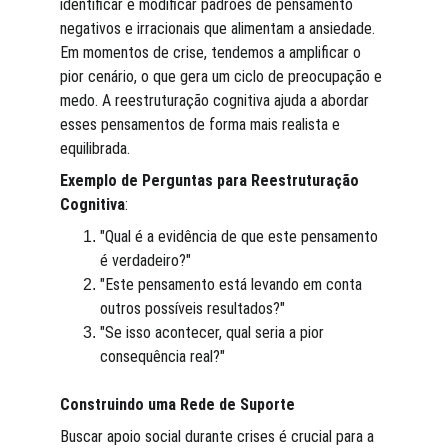
identificar e modificar padrões de pensamento 
negativos e irracionais que alimentam a ansiedade. 
Em momentos de crise, tendemos a amplificar o 
pior cenário, o que gera um ciclo de preocupação e 
medo. A reestruturação cognitiva ajuda a abordar 
esses pensamentos de forma mais realista e 
equilibrada.
Exemplo de Perguntas para Reestruturação 
Cognitiva
:
"Qual é a evidência de que este pensamento 
é verdadeiro?"
"Este pensamento está levando em conta 
outros possíveis resultados?"
"Se isso acontecer, qual seria a pior 
consequência real?"
Construindo uma Rede de Suporte
Buscar apoio social durante crises é crucial para a 