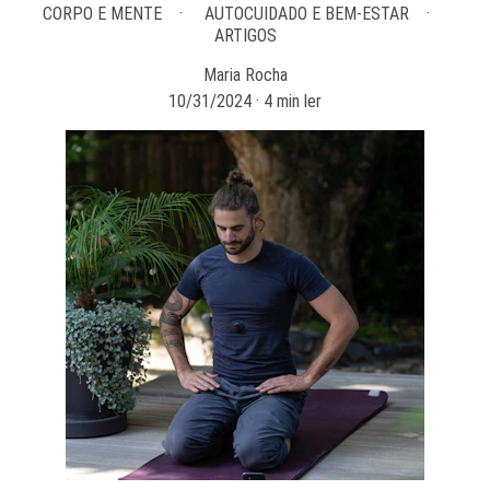
CORPO E MENTE
AUTOCUIDADO E BEM-ESTAR
ARTIGOS
Maria Rocha
10/31/2024
4 min ler