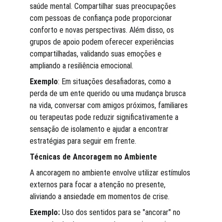
saúde mental. Compartilhar suas preocupações 
com pessoas de confiança pode proporcionar 
conforto e novas perspectivas. Além disso, os 
grupos de apoio podem oferecer experiências 
compartilhadas, validando suas emoções e 
ampliando a resiliência emocional.
Exemplo
: Em situações desafiadoras, como a 
perda de um ente querido ou uma mudança brusca 
na vida, conversar com amigos próximos, familiares 
ou terapeutas pode reduzir significativamente a 
sensação de isolamento e ajudar a encontrar 
estratégias para seguir em frente.
Técnicas de Ancoragem no Ambiente
A ancoragem no ambiente envolve utilizar estímulos 
externos para focar a atenção no presente, 
aliviando a ansiedade em momentos de crise.
Exemplo:
 Uso dos sentidos para se "ancorar" no 