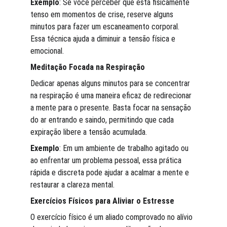
Exemplo
: Se você perceber que está fisicamente 
tenso em momentos de crise, reserve alguns 
minutos para fazer um escaneamento corporal. 
Essa técnica ajuda a diminuir a tensão física e 
emocional.
Meditação Focada na Respiração
Dedicar apenas alguns minutos para se concentrar 
na respiração é uma maneira eficaz de redirecionar 
a mente para o presente. Basta focar na sensação 
do ar entrando e saindo, permitindo que cada 
expiração libere a tensão acumulada.
Exemplo
: Em um ambiente de trabalho agitado ou 
ao enfrentar um problema pessoal, essa prática 
rápida e discreta pode ajudar a acalmar a mente e 
restaurar a clareza mental.
Exercícios Físicos para Aliviar o Estresse
O exercício físico é um aliado comprovado no alívio 