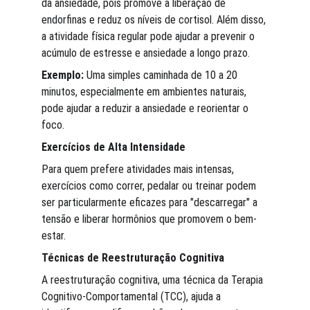
da ansiedade, pois promove a liberação de 
endorfinas e reduz os níveis de cortisol. Além disso, 
a atividade física regular pode ajudar a prevenir o 
acúmulo de estresse e ansiedade a longo prazo. 
Exemplo:
 Uma simples caminhada de 10 a 20 
minutos, especialmente em ambientes naturais, 
pode ajudar a reduzir a ansiedade e reorientar o 
foco.
Exercícios de Alta Intensidade
Para quem prefere atividades mais intensas, 
exercícios como correr, pedalar ou treinar podem 
ser particularmente eficazes para "descarregar" a 
tensão e liberar hormônios que promovem o bem-
estar.
Técnicas de Reestruturação Cognitiva
A reestruturação cognitiva, uma técnica da Terapia 
Cognitivo-Comportamental (TCC), ajuda a 