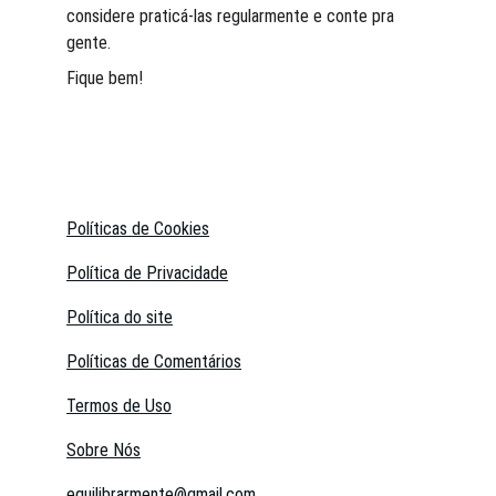
considere praticá-las regularmente e conte pra 
gente. 
Fique bem!
Políticas de Cookies
Política de Privacidade
Política do site
Políticas de Comentários
Termos de Uso
Sobre Nós
equilibrarmente@gmail.com